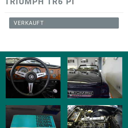
TRIUMPH TR6 PI
VERKAUFT