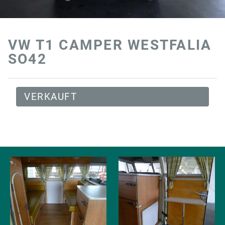
VW T1 CAMPER WESTFALIA
SO42
VERKAUFT