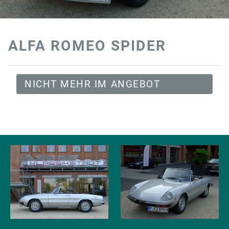
ALFA ROMEO SPIDER
NICHT MEHR IM ANGEBOT