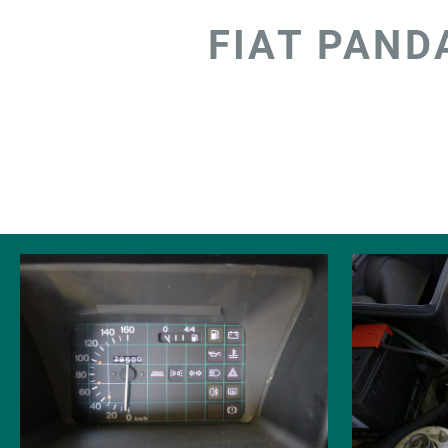
FIAT PAND