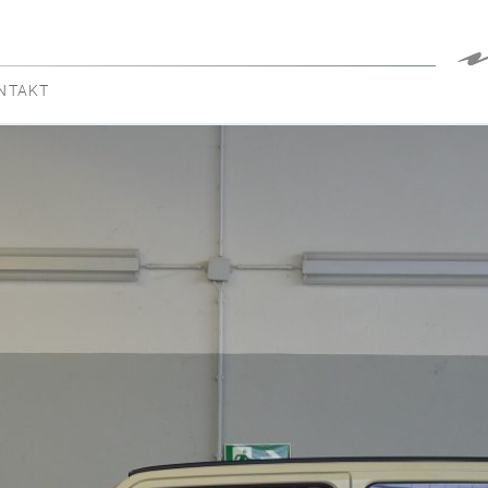
NTAKT