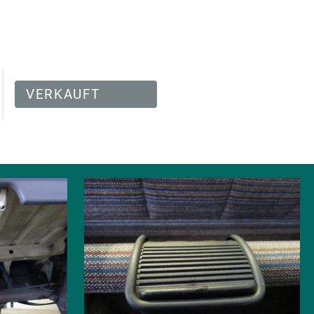
VERKAUFT