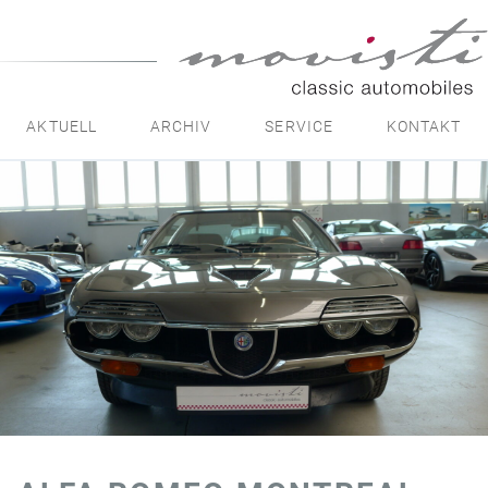
movisti
classic
automobiles
AKTUELL
ARCHIV
SERVICE
KONTAKT