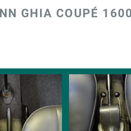
NN GHIA COUPÉ 160