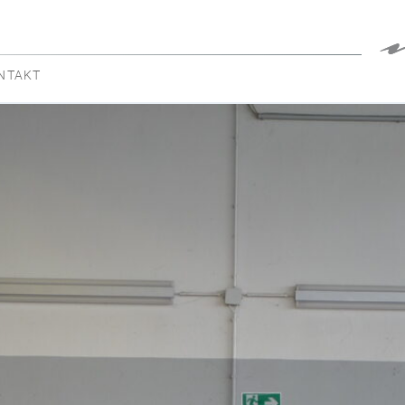
NTAKT