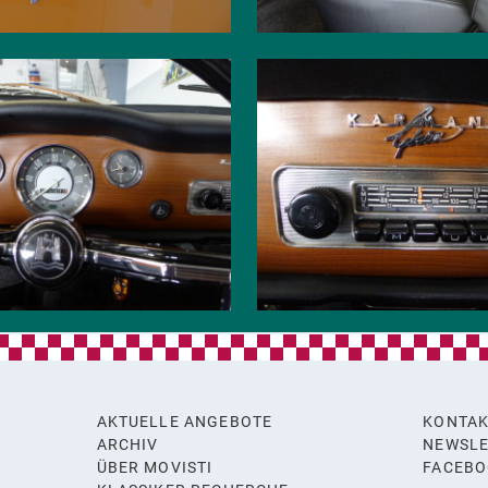
AKTUELLE ANGEBOTE
KONTA
ARCHIV
NEWSLE
ÜBER MOVISTI
FACEB