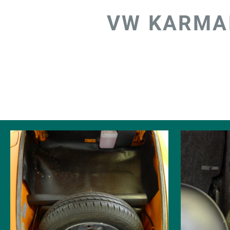
VW KARMA