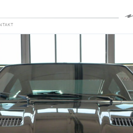
NTAKT