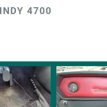
INDY 4700