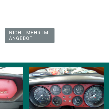
NICHT MEHR IM
ANGEBOT