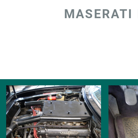
MASERATI 