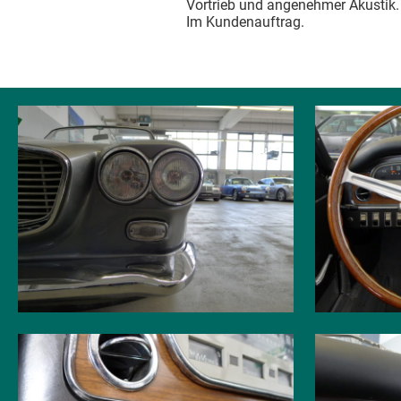
Vortrieb und angenehmer Akustik. 
Im Kundenauftrag.