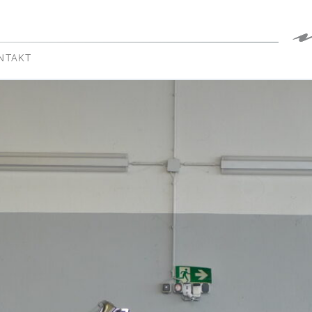
NTAKT