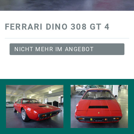
FERRARI DINO 308 GT 4
NICHT MEHR IM ANGEBOT