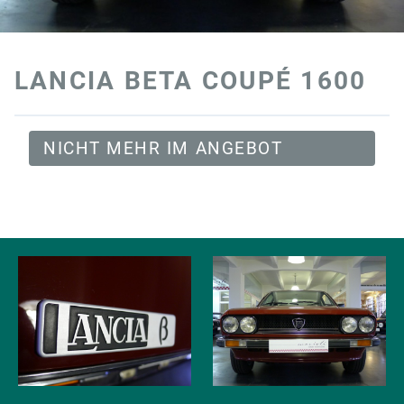
LANCIA BETA COUPÉ 1600
NICHT MEHR IM ANGEBOT