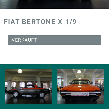
FIAT BERTONE X 1/9
VERKAUFT