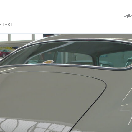
NTAKT