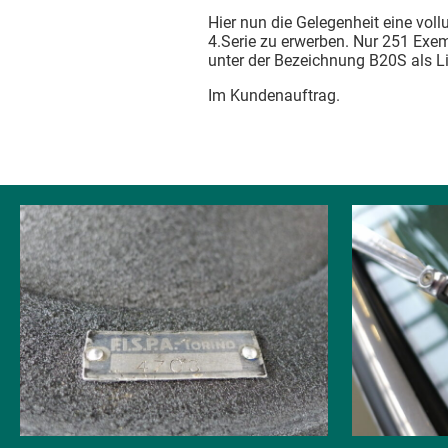
Hier nun die Gelegenheit eine voll
4.Serie zu erwerben. Nur 251 Exe
unter der Bezeichnung B20S als Li
Im Kundenauftrag.