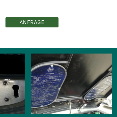
ANFRAGE