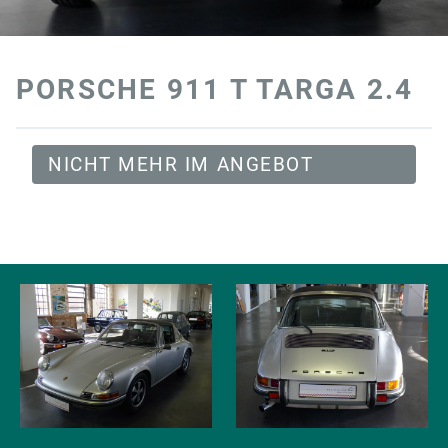
PORSCHE 911 T TARGA 2.4
NICHT MEHR IM ANGEBOT