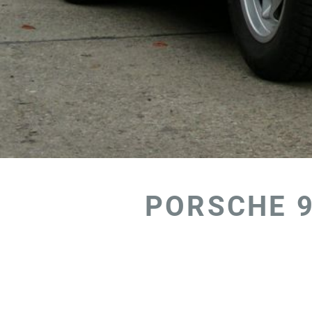
PORSCHE 9