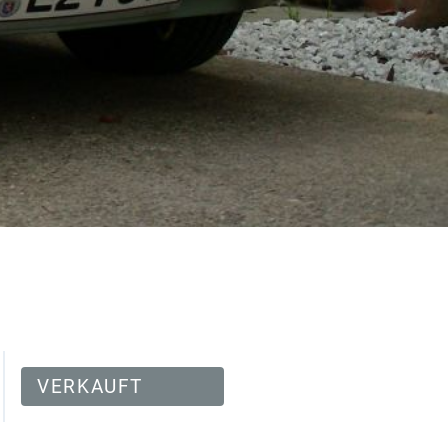
VERKAUFT