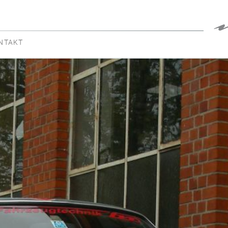
NTAKT