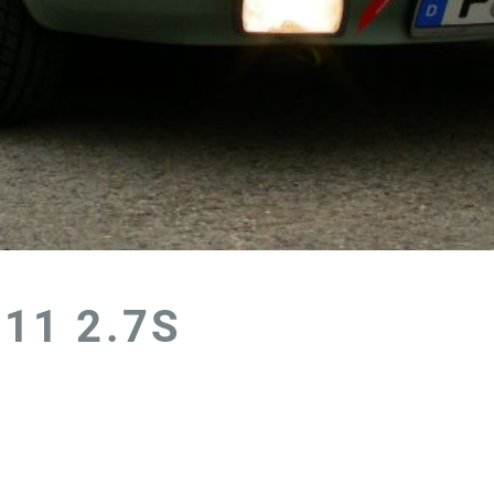
11 2.7S