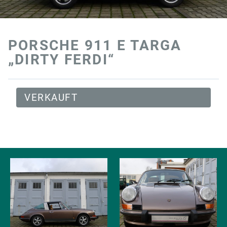
PORSCHE 911 E TARGA
„DIRTY FERDI“
VERKAUFT