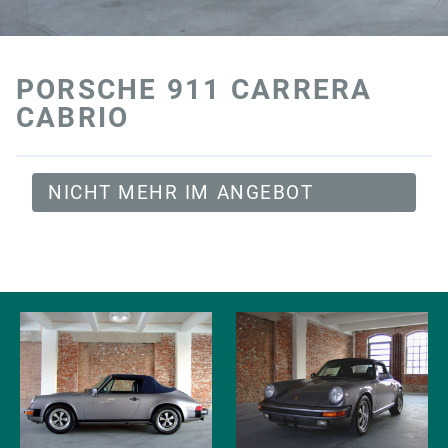
PORSCHE 911 CARRERA
CABRIO
NICHT MEHR IM ANGEBOT