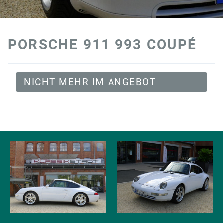
PORSCHE 911 993 COUPÉ
NICHT MEHR IM ANGEBOT