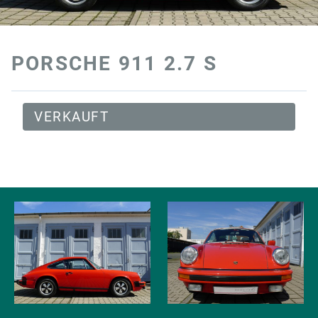
PORSCHE 911 2.7 S
VERKAUFT