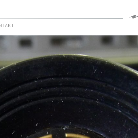
NTAKT