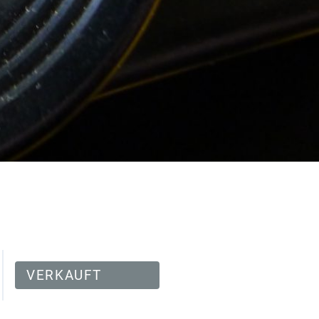
VERKAUFT