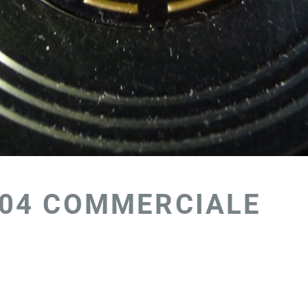
404 COMMERCIALE