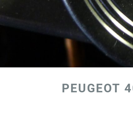
PEUGEOT 