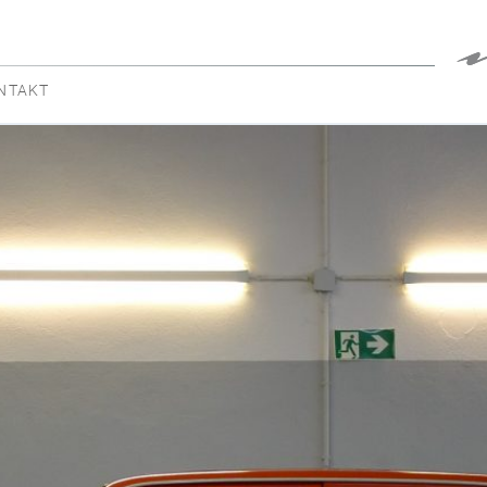
NTAKT