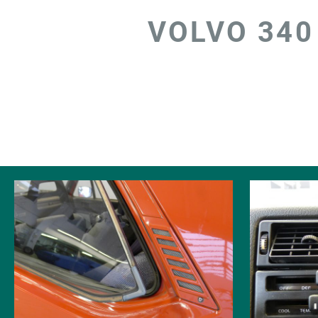
VOLVO 340