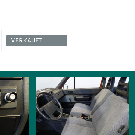
VERKAUFT