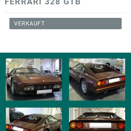
FERRARI 328 GTB
VERKAUFT