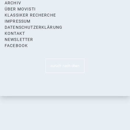
ARCHIV
ÜBER MOVISTI
KLASSIKER RECHERCHE
IMPRESSUM
DATENSCHUTZERKLÄRUNG
KONTAKT
NEWSLETTER
FACEBOOK
zurück nach oben